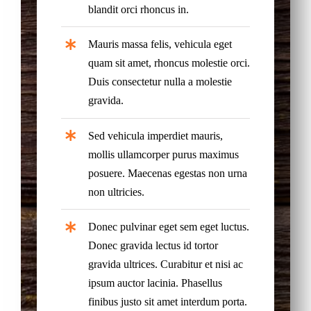
blandit orci rhoncus in.
Mauris massa felis, vehicula eget
quam sit amet, rhoncus molestie orci.
Duis consectetur nulla a molestie
gravida.
Sed vehicula imperdiet mauris,
mollis ullamcorper purus maximus
posuere. Maecenas egestas non urna
non ultricies.
Donec pulvinar eget sem eget luctus.
Donec gravida lectus id tortor
gravida ultrices. Curabitur et nisi ac
ipsum auctor lacinia. Phasellus
finibus justo sit amet interdum porta.