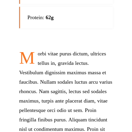
Protein:
62g
M
orbi vitae purus dictum, ultrices
tellus in, gravida lectus.
Vestibulum dignissim maximus massa et
faucibus. Nullam sodales luctus arcu varius
rhoncus. Nam sagittis, lectus sed sodales
maximus, turpis ante placerat diam, vitae
pellentesque orci odio ut sem. Proin
fringilla finibus purus. Aliquam tincidunt
nisl ut condimentum maximus. Proin sit