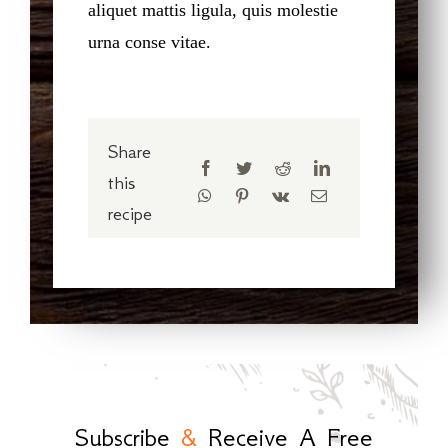
aliquet mattis ligula, quis molestie
urna conse vitae.
Share
this
recipe
Subscribe
&
Receive A Free