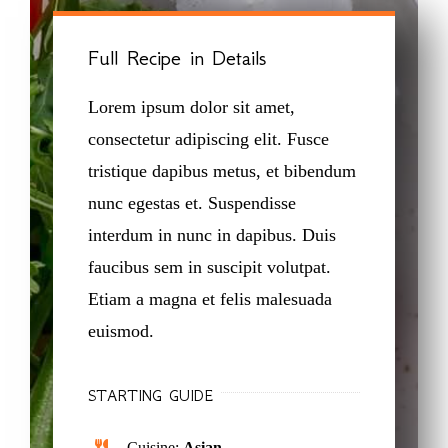
Full Recipe in Details
Lorem ipsum dolor sit amet,
consectetur adipiscing elit. Fusce
tristique dapibus metus, et bibendum
nunc egestas et. Suspendisse
interdum in nunc in dapibus. Duis
faucibus sem in suscipit volutpat.
Etiam a magna et felis malesuada
euismod.
STARTING GUIDE
Cuisine:
Asian