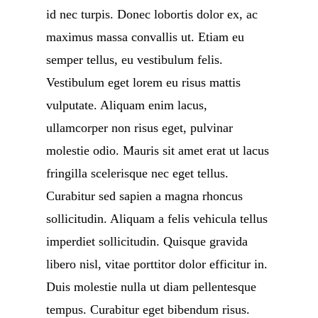
id nec turpis. Donec lobortis dolor ex, ac
maximus massa convallis ut. Etiam eu
semper tellus, eu vestibulum felis.
Vestibulum eget lorem eu risus mattis
vulputate. Aliquam enim lacus,
ullamcorper non risus eget, pulvinar
molestie odio. Mauris sit amet erat ut lacus
fringilla scelerisque nec eget tellus.
Curabitur sed sapien a magna rhoncus
sollicitudin. Aliquam a felis vehicula tellus
imperdiet sollicitudin. Quisque gravida
libero nisl, vitae porttitor dolor efficitur in.
Duis molestie nulla ut diam pellentesque
tempus. Curabitur eget bibendum risus.