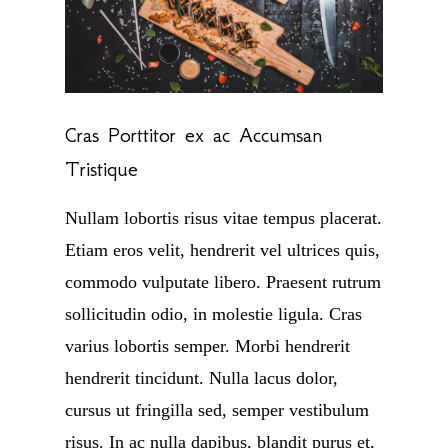
Cras Porttitor ex ac Accumsan
Tristique
Nullam lobortis risus vitae tempus placerat.
Etiam eros velit, hendrerit vel ultrices quis,
commodo vulputate libero. Praesent rutrum
sollicitudin odio, in molestie ligula. Cras
varius lobortis semper. Morbi hendrerit
hendrerit tincidunt. Nulla lacus dolor,
cursus ut fringilla sed, semper vestibulum
risus. In ac nulla dapibus, blandit purus et,