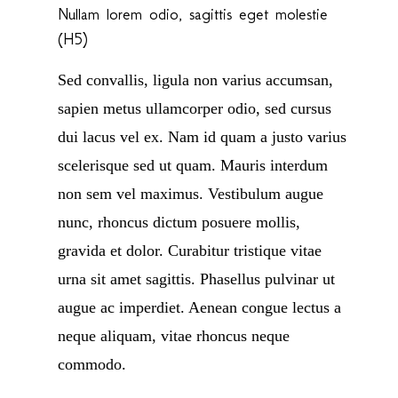
Nullam lorem odio, sagittis eget molestie
(H5)
Sed convallis, ligula non varius accumsan,
sapien metus ullamcorper odio, sed cursus
dui lacus vel ex. Nam id quam a justo varius
scelerisque sed ut quam. Mauris interdum
non sem vel maximus. Vestibulum augue
nunc, rhoncus dictum posuere mollis,
gravida et dolor. Curabitur tristique vitae
urna sit amet sagittis. Phasellus pulvinar ut
augue ac imperdiet. Aenean congue lectus a
neque aliquam, vitae rhoncus neque
commodo.