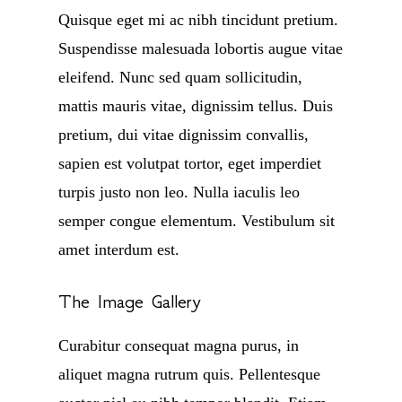
Quisque eget mi ac nibh tincidunt pretium.
Suspendisse malesuada lobortis augue vitae
eleifend. Nunc sed quam sollicitudin,
mattis mauris vitae, dignissim tellus. Duis
pretium, dui vitae dignissim convallis,
sapien est volutpat tortor, eget imperdiet
turpis justo non leo. Nulla iaculis leo
semper congue elementum. Vestibulum sit
amet interdum est.
The Image Gallery
Curabitur consequat magna purus, in
aliquet magna rutrum quis. Pellentesque