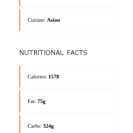
Cuisine:
Asian
NUTRITIONAL FACTS
Calories:
1578
Fat:
75g
Carbs:
324g