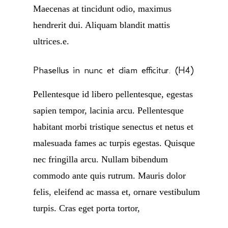
Maecenas at tincidunt odio, maximus
hendrerit dui. Aliquam blandit mattis
ultrices.e.
Phasellus in nunc et diam efficitur. (H4)
Pellentesque id libero pellentesque, egestas
sapien tempor, lacinia arcu. Pellentesque
habitant morbi tristique senectus et netus et
malesuada fames ac turpis egestas. Quisque
nec fringilla arcu. Nullam bibendum
commodo ante quis rutrum. Mauris dolor
felis, eleifend ac massa et, ornare vestibulum
turpis. Cras eget porta tortor,