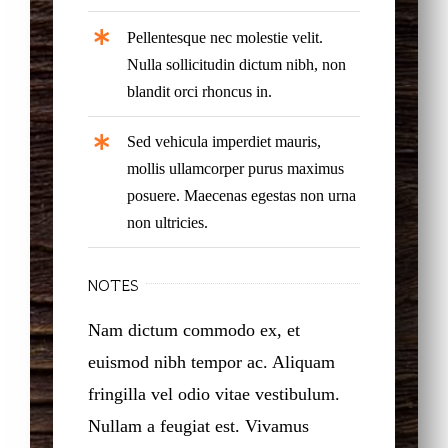
Pellentesque nec molestie velit.
Nulla sollicitudin dictum nibh, non
blandit orci rhoncus in.
Sed vehicula imperdiet mauris,
mollis ullamcorper purus maximus
posuere. Maecenas egestas non urna
non ultricies.
NOTES
Nam dictum commodo ex, et
euismod nibh tempor ac. Aliquam
fringilla vel odio vitae vestibulum.
Nullam a feugiat est. Vivamus