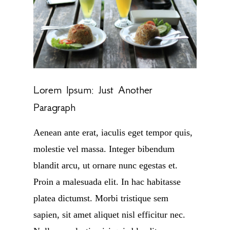
Lorem Ipsum: Just Another
Paragraph
Aenean ante erat, iaculis eget tempor quis,
molestie vel massa. Integer bibendum
blandit arcu, ut ornare nunc egestas et.
Proin a malesuada elit. In hac habitasse
platea dictumst. Morbi tristique sem
sapien, sit amet aliquet nisl efficitur nec.