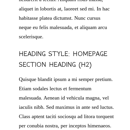
aliquet in lobortis at, laoreet sed mi. In hac
habitasse platea dictumst. Nunc cursus
neque eu felis malesuada, et aliquam arcu
scelerisque.
HEADING STYLE: HOMEPAGE
SECTION HEADING (H2)
Quisque blandit ipsum a mi semper pretium.
Etiam sodales lectus et fermentum
malesuada. Aenean id vehicula magna, vel
iaculis nibh. Sed maximus in ante sed luctus.
Class aptent taciti sociosqu ad litora torquent
per conubia nostra, per inceptos himenaeos.