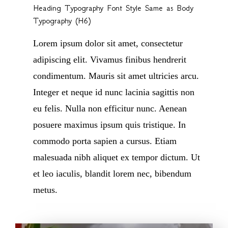
Heading Typography Font Style Same as Body
Typography (H6)
Lorem ipsum dolor sit amet, consectetur
adipiscing elit. Vivamus finibus hendrerit
condimentum. Mauris sit amet ultricies arcu.
Integer et neque id nunc lacinia sagittis non
eu felis. Nulla non efficitur nunc. Aenean
posuere maximus ipsum quis tristique. In
commodo porta sapien a cursus. Etiam
malesuada nibh aliquet ex tempor dictum. Ut
et leo iaculis, blandit lorem nec, bibendum
metus.