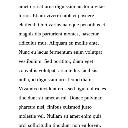
amet orci at urna dignissim auctor a vitae
tortor. Etiam viverra nibh et posuere
eleifend. Orci varius natoque penatibus et
magnis dis parturient montes, nascetur
ridiculus mus. Aliquam eu mollis ante.
Nunc eu lacus fermentum enim volutpat
vestibulum. Sed porttitor, diam eget
convallis volutpat, arcu tellus facilisis
nulla, id dignissim orci leo id diam.
Vivamus tincidunt eros sed ligula ultricies
tincidunt sit amet at mi. Donec pulvinar
pharetra nisi, finibus euismod justo
molestie vel. Nullam sit amet enim quis
orci sollicitudin tincidunt non eu lorem.